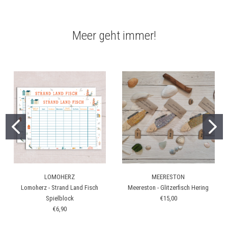
Meer geht immer!
LOMOHERZ
MEERESTON
Lomoherz - Strand Land Fisch
Meereston - Glitzerfisch Hering
Spielblock
€15,00
€6,90