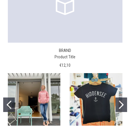
BRAND
Product Title
€12,10