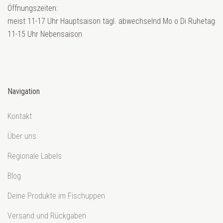
Öffnungszeiten:
meist 11-17 Uhr Hauptsaison tägl. abwechselnd Mo o Di Ruhetag
11-15 Uhr Nebensaison
Navigation
Kontakt
Über uns
Regionale Labels
Blog
Deine Produkte im Fischuppen
Versand und Rückgaben