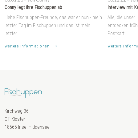
Conny legt ihre Fischuppen ab
Interview mit 
Liebe Fischuppen-Freunde, das war er nun - mein
Alle, die unser
letzter Tag im Fischuppen und das ist mein
entdecken früh
letzter …
Postkart …
Weitere Informationen ⟶
Weitere Infor
Kirchweg 36
OT Kloster
18565 Insel Hiddensee