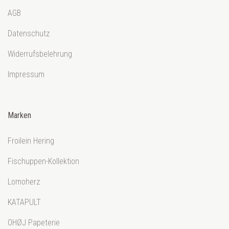
AGB
Datenschutz
Widerrufsbelehrung
Impressum
Marken
Froilein Hering
Fischuppen-Kollektion
Lomoherz
KATAPULT
OHØJ Papeterie