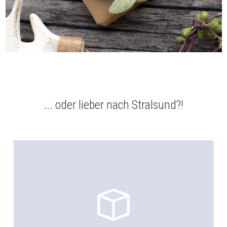
... oder lieber nach Stralsund?!