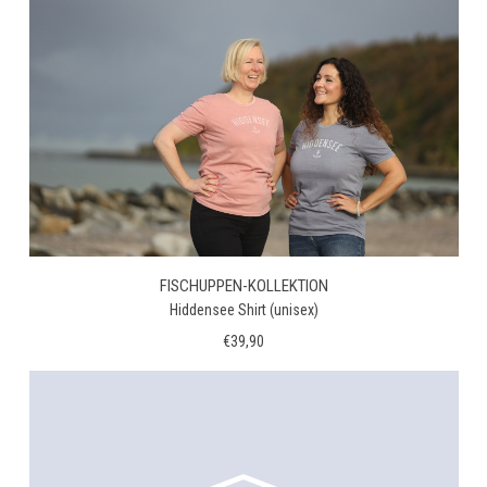
FISCHUPPEN-KOLLEKTION
Hiddensee Shirt (unisex)
€39,90