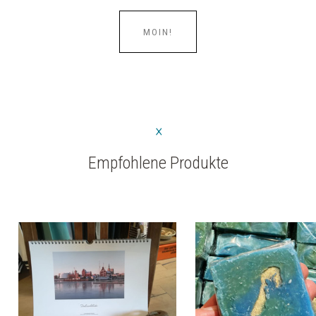
MOIN!
Empfohlene Produkte