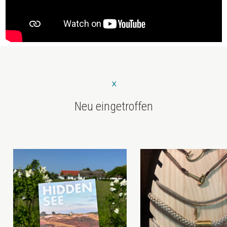
Neu eingetroffen