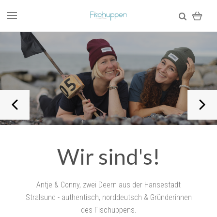
Wir sind's!
Antje & Conny, zwei Deern aus der Hansestadt
Stralsund - authentisch, norddeutsch & Gründerinnen
des Fischuppens.