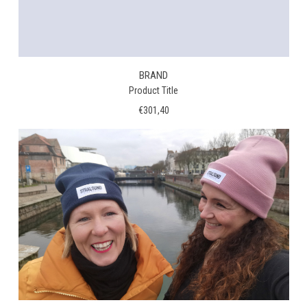
BRAND
Product Title
€301,40