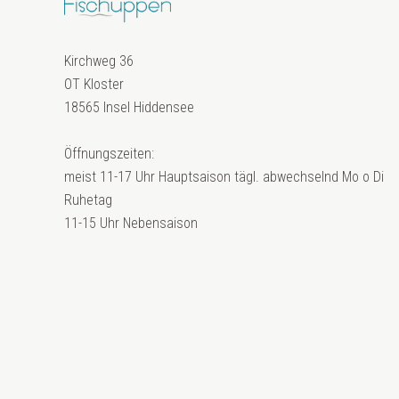
Kirchweg 36
OT Kloster
18565 Insel Hiddensee
Öffnungszeiten:
meist 11-17 Uhr Hauptsaison tägl. abwechselnd Mo o Di
Ruhetag
11-15 Uhr Nebensaison