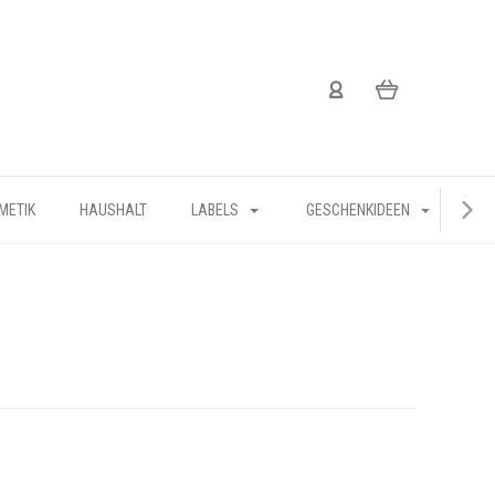
METIK
HAUSHALT
LABELS
GESCHENKIDEEN