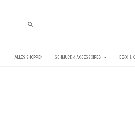
ALLES SHOPPEN
SCHMUCK & ACCESSOIRES
DEKO & 