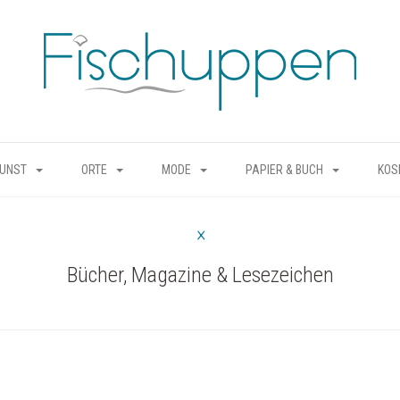
KUNST
ORTE
MODE
PAPIER & BUCH
KOS
Bücher, Magazine & Lesezeichen