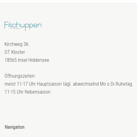
Kirchweg 36
OT Kloster
18565 Insel Hiddensee
Öffnungszeiten:
meist 11-17 Uhr Hauptsaison tägl. abwechselnd Mo o Di Ruhetag
11-15 Uhr Nebensaison
Navigation