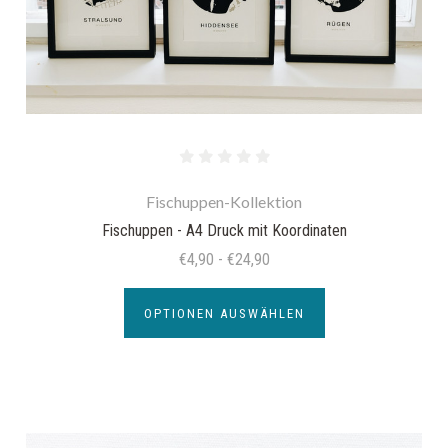
Fischuppen-Kollektion
Fischuppen - A4 Druck mit Koordinaten
€4,90 - €24,90
OPTIONEN AUSWÄHLEN