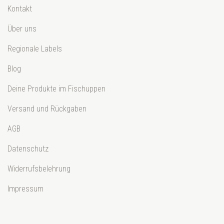
Kontakt
Über uns
Regionale Labels
Blog
Deine Produkte im Fischuppen
Versand und Rückgaben
AGB
Datenschutz
Widerrufsbelehrung
Impressum