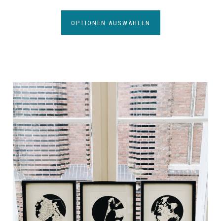
OPTIONEN AUSWÄHLEN