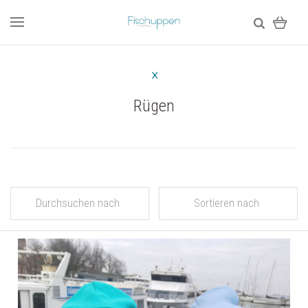
Rügen
Durchsuchen nach
Sortieren nach