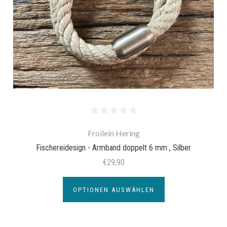
Froilein Hering
Fischereidesign - Armband doppelt 6 mm , Silber
€29,90
OPTIONEN AUSWÄHLEN