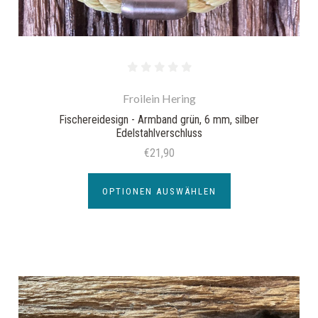
Froilein Hering
Fischereidesign - Armband grün, 6 mm, silber
Edelstahlverschluss
€21,90
OPTIONEN AUSWÄHLEN