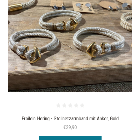
Froilein Hering - Stellnetzarmband mit Anker, Gold
€29,90