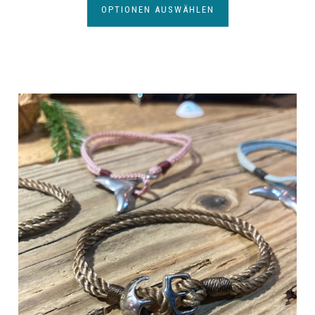
OPTIONEN AUSWÄHLEN