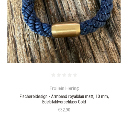
Froilein Hering
Fischereidesign - Armband royalblau matt, 10 mm,
Edelstahlverschluss Gold
€32,90