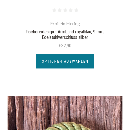
Froilein Hering
Fischereidesign - Armband royalblau, 9 mm,
Edelstahlverschluss silber
€32,90
OPTIONEN AUSWÄHLEN