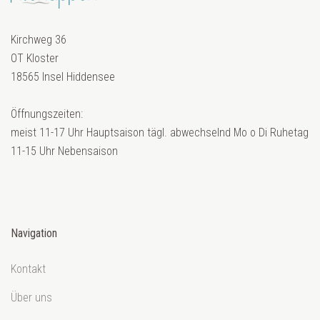
Kirchweg 36
OT Kloster
18565 Insel Hiddensee
Öffnungszeiten:
meist 11-17 Uhr Hauptsaison tägl. abwechselnd Mo o Di Ruhetag
11-15 Uhr Nebensaison
Navigation
Kontakt
Über uns