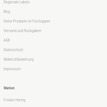
Regionale Labels
Blog
Deine Produkte im Fischuppen
Versand und Rückgaben
AGB
Datenschutz
Widerrufsbelehrung
Impressum
Marken
Froilein Hering