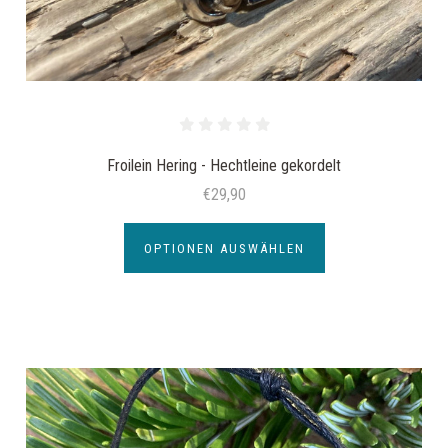
Froilein Hering - Hechtleine gekordelt
€29,90
OPTIONEN AUSWÄHLEN