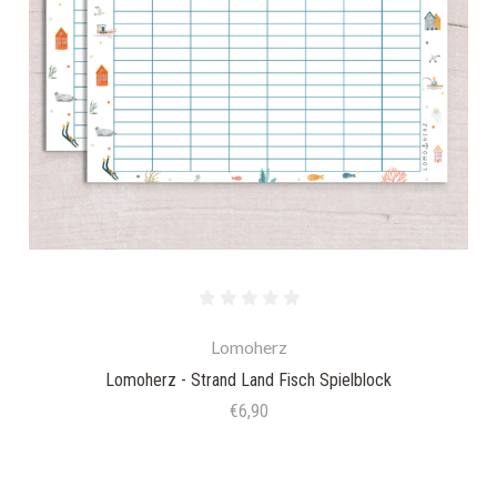
Lomoherz
Lomoherz - Strand Land Fisch Spielblock
€6,90