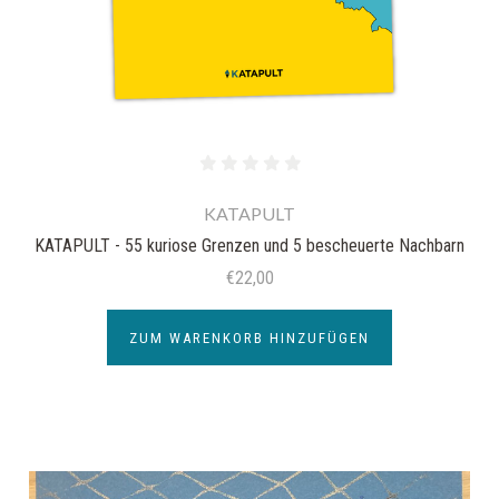
KATAPULT
KATAPULT - 55 kuriose Grenzen und 5 bescheuerte Nachbarn
€22,00
ZUM WARENKORB HINZUFÜGEN