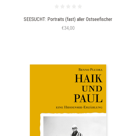
SEESUCHT: Portraits (fast) aller Ostseefischer
€34,00