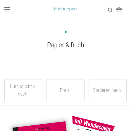
Papier & Buch
Durchsuchen
Preis
Sortieren nach
nach