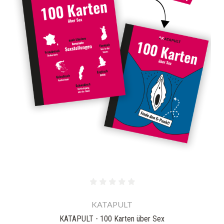
KATAPULT
KATAPULT - 100 Karten über Sex