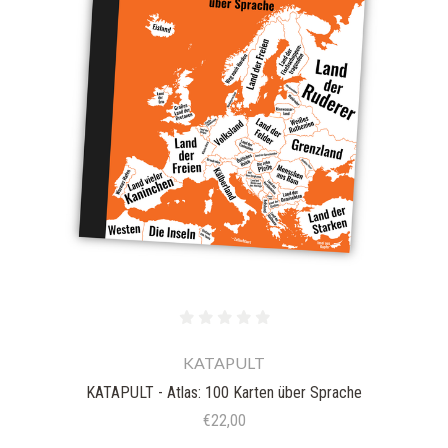
KATAPULT
KATAPULT - Atlas: 100 Karten über Sprache
€22,00