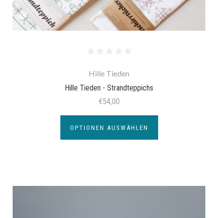
Hille Tieden
Hille Tieden - Strandteppichs
€54,00
OPTIONEN AUSWÄHLEN