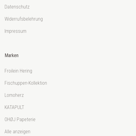
Datenschutz
Widerrufsbelehrung
Impressum
Marken
Froilein Hering
Fischuppen-Kollektion
Lomoherz
KATAPULT
OHØJ Papeterie
Alle anzeigen