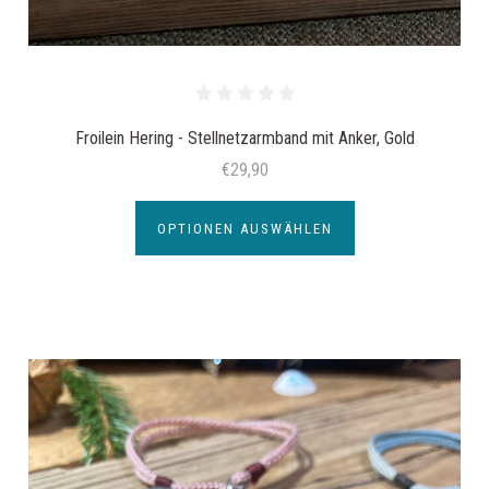
Froilein Hering - Stellnetzarmband mit Anker, Gold
€29,90
OPTIONEN AUSWÄHLEN