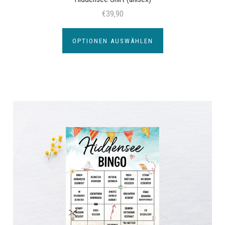
€39,90
OPTIONEN AUSWÄHLEN