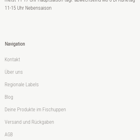
11-15 Uhr Nebensaison
Navigation
Kontakt
Über uns
Regionale Labels
Blog
Deine Produkte im Fischuppen
Versand und Rückgaben
AGB