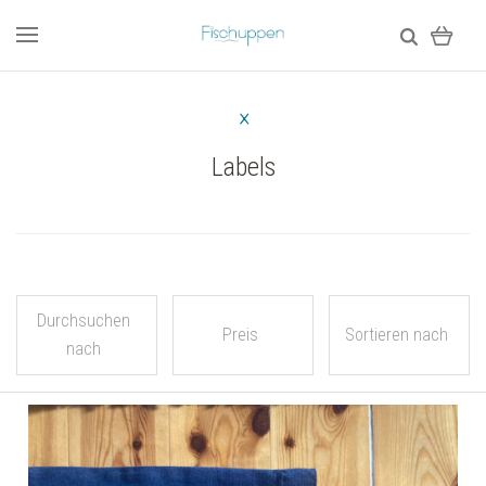
Labels
Durchsuchen
Preis
Sortieren nach
nach