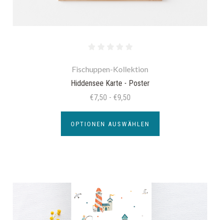
Fischuppen-Kollektion
Hiddensee Karte - Poster
€7,50 - €9,50
OPTIONEN AUSWÄHLEN