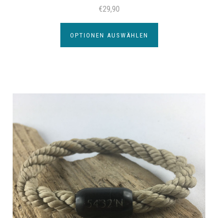
€29,90
OPTIONEN AUSWÄHLEN