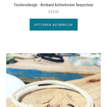
Fischereidesign - Armband Achterknoten Reepschnur
€25,90
OPTIONEN AUSWÄHLEN