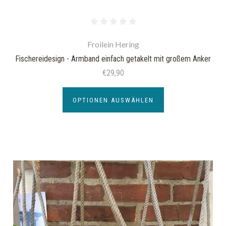
Froilein Hering
Fischereidesign - Armband einfach getakelt mit großem Anker
€29,90
OPTIONEN AUSWÄHLEN