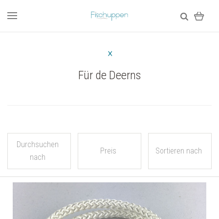
Für de Deerns
Durchsuchen
Preis
Sortieren nach
nach