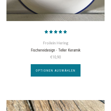
Froilein Hering
Fischereidesign - Teller Keramik
€10,90
OPTIONEN AUSWÄHLEN