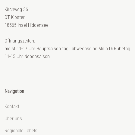
Kirchweg 36
OT Kloster
18565 Insel Hiddensee
Öffnungszeiten:
meist 11-17 Uhr Hauptsaison tägl. abwechselnd Mo o Di Ruhetag
11-15 Uhr Nebensaison
Navigation
Kontakt
Über uns
Regionale Labels