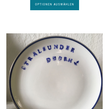
OPTIONEN AUSWÄHLEN