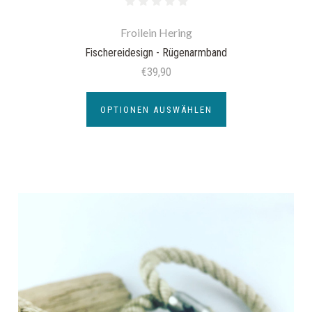
Froilein Hering
Fischereidesign - Rügenarmband
€39,90
OPTIONEN AUSWÄHLEN