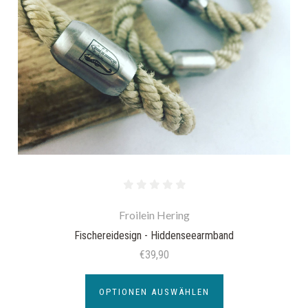
Froilein Hering
Fischereidesign - Hiddenseearmband
€39,90
OPTIONEN AUSWÄHLEN