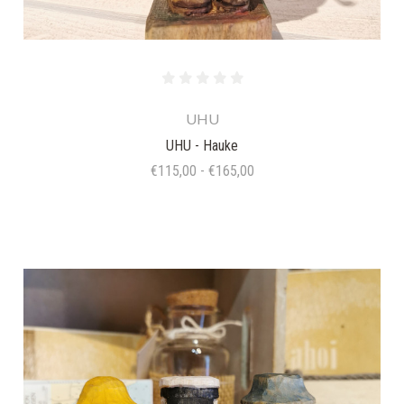
UHU
UHU - Hauke
€115,00 - €165,00