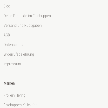
Blog
Deine Produkte im Fischuppen
Versand und Rückgaben
AGB
Datenschutz
Widerrufsbelehrung
Impressum
Marken
Froilein Hering
Fischuppen-Kollektion