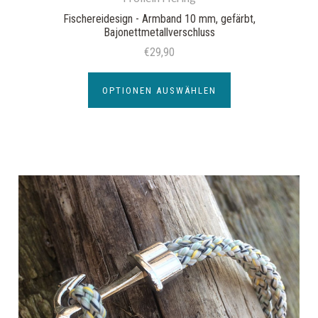
Fischereidesign - Armband 10 mm, gefärbt,
Bajonettmetallverschluss
€29,90
OPTIONEN AUSWÄHLEN