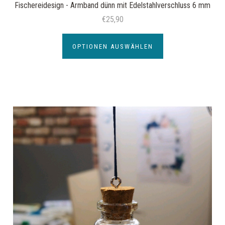
Fischereidesign - Armband dünn mit Edelstahlverschluss 6 mm
€25,90
OPTIONEN AUSWÄHLEN