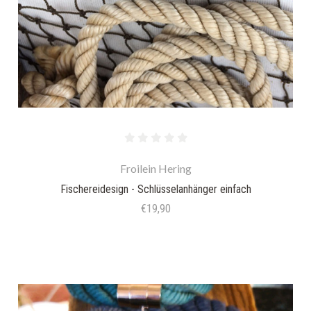
Froilein Hering
Fischereidesign - Schlüsselanhänger einfach
€19,90