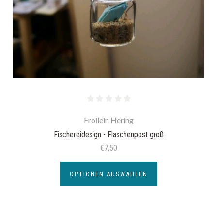
Froilein Hering
Fischereidesign - Flaschenpost groß
€7,50
OPTIONEN AUSWÄHLEN