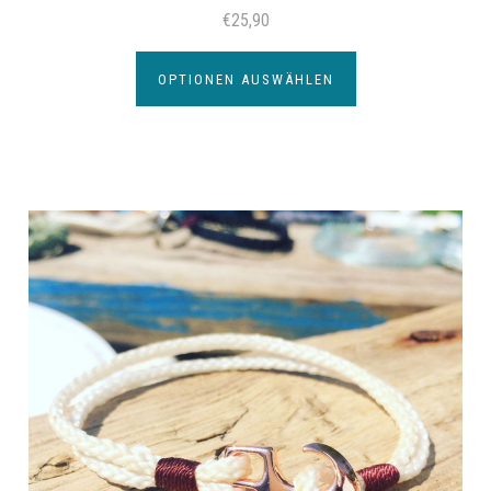
€25,90
OPTIONEN AUSWÄHLEN