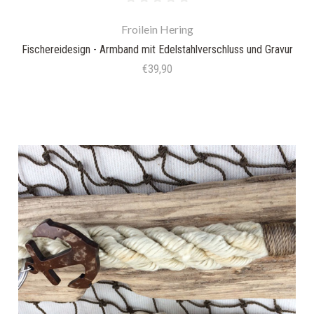
Froilein Hering
Fischereidesign - Armband mit Edelstahlverschluss und Gravur
€39,90