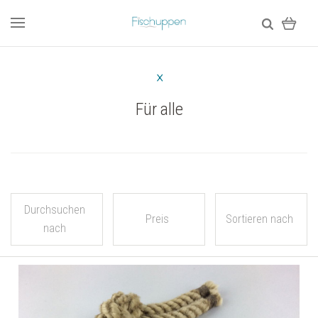
Für alle
Durchsuchen
Preis
Sortieren nach
nach