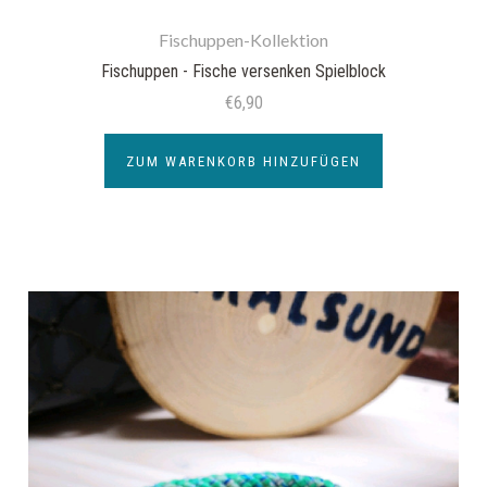
Fischuppen-Kollektion
Fischuppen - Fische versenken Spielblock
€6,90
ZUM WARENKORB HINZUFÜGEN