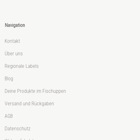
Navigation
Kontakt
Über uns
Regionale Labels
Blog
Deine Produkte im Fischuppen
Versand und Rückgaben
AGB
Datenschutz