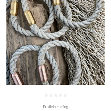
Froilein Hering