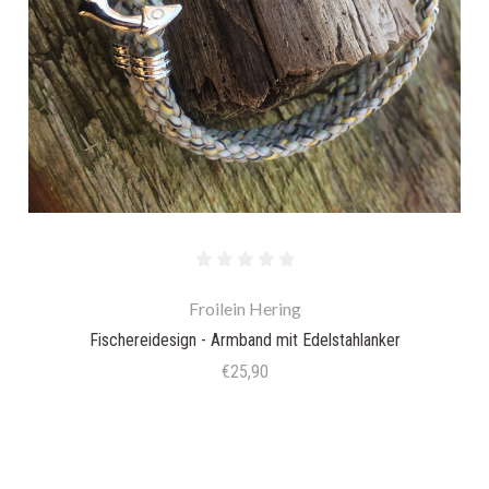
Froilein Hering
Fischereidesign - Armband mit Edelstahlanker
€25,90