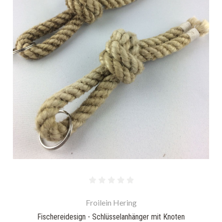
Froilein Hering
Fischereidesign - Schlüsselanhänger mit Knoten