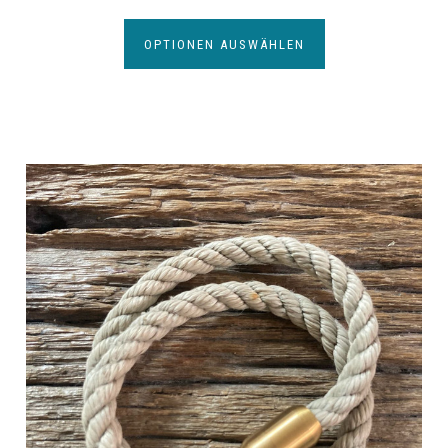
OPTIONEN AUSWÄHLEN