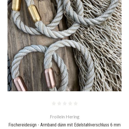
Froilein Hering
Fischereidesign - Armband dünn mit Edelstahlverschluss 6 mm