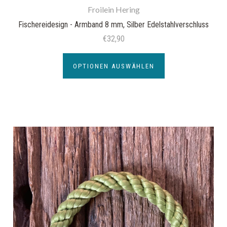
Froilein Hering
Fischereidesign - Armband 8 mm, Silber Edelstahlverschluss
€32,90
OPTIONEN AUSWÄHLEN