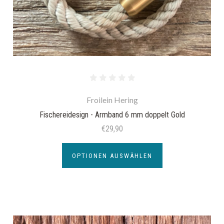
Froilein Hering
Fischereidesign - Armband 6 mm doppelt Gold
€29,90
OPTIONEN AUSWÄHLEN