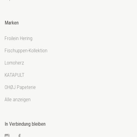
Marken
Froilein Hering
Fischuppen-Kollektion
Lomoherz
KATAPULT
OHØJ Papeterie
Alle anzeigen
In Verbindung bleiben