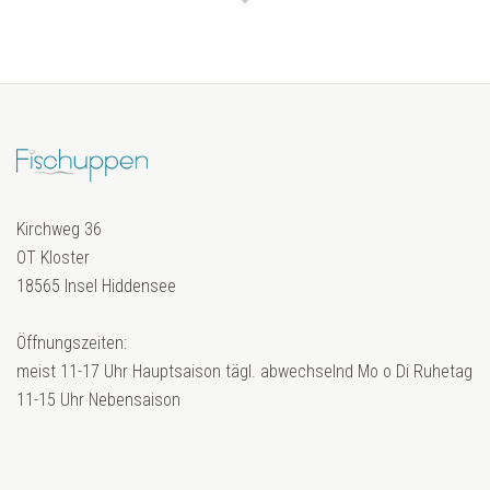
Kirchweg 36
OT Kloster
18565 Insel Hiddensee
Öffnungszeiten:
meist 11-17 Uhr Hauptsaison tägl. abwechselnd Mo o Di Ruhetag
11-15 Uhr Nebensaison