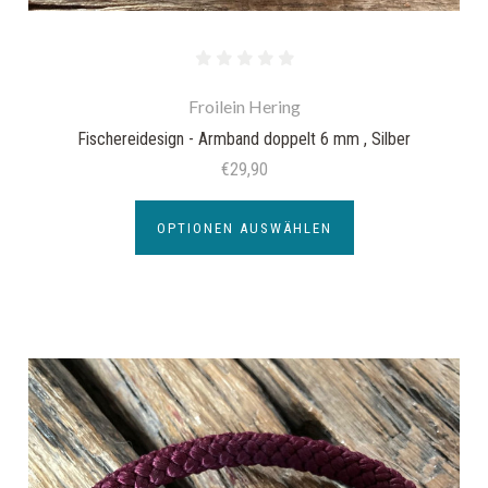
Froilein Hering
Fischereidesign - Armband doppelt 6 mm , Silber
€29,90
OPTIONEN AUSWÄHLEN