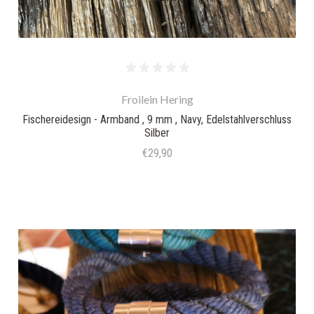
Froilein Hering
Fischereidesign - Armband , 9 mm , Navy, Edelstahlverschluss
Silber
€29,90