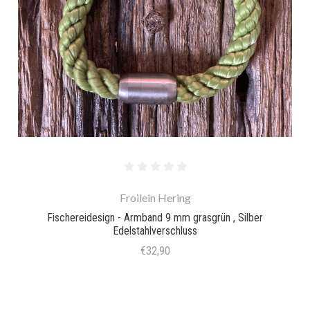
Froilein Hering
Fischereidesign - Armband 9 mm grasgrün , Silber
Edelstahlverschluss
€32,90