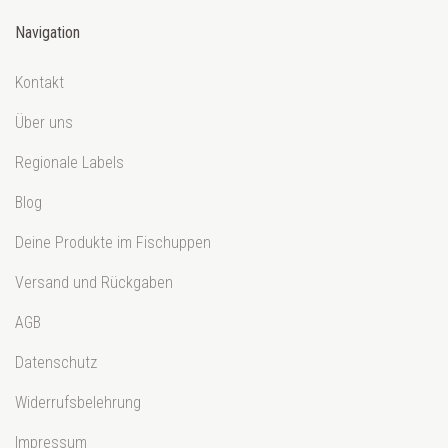
Navigation
Kontakt
Über uns
Regionale Labels
Blog
Deine Produkte im Fischuppen
Versand und Rückgaben
AGB
Datenschutz
Widerrufsbelehrung
Impressum