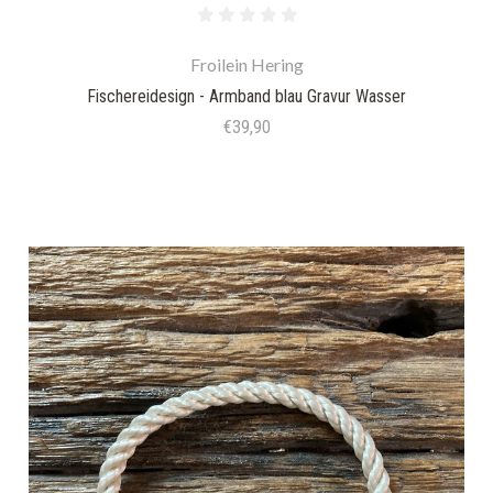
Froilein Hering
Fischereidesign - Armband blau Gravur Wasser
€39,90