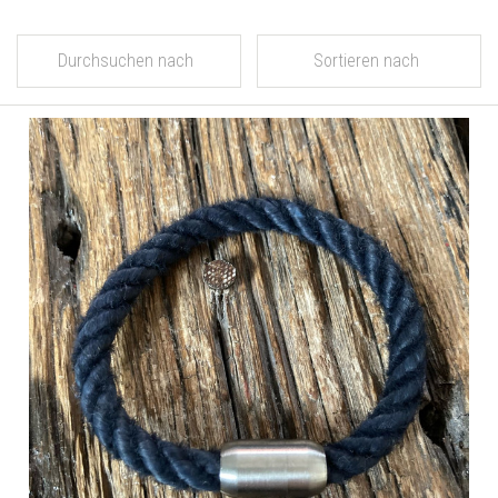
Durchsuchen nach
Sortieren nach