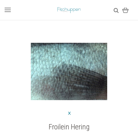
Froilein Hering