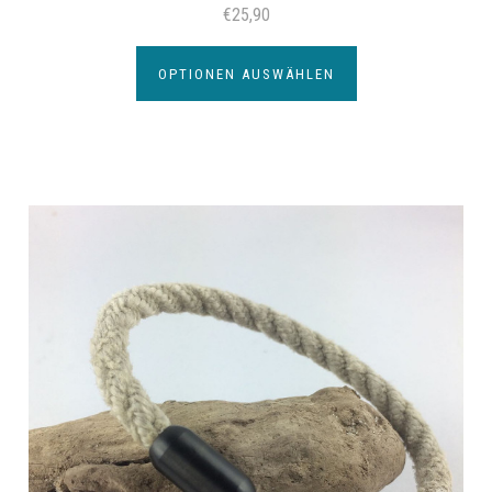
€25,90
OPTIONEN AUSWÄHLEN