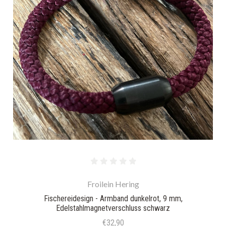
Froilein Hering
Fischereidesign - Armband dunkelrot, 9 mm,
Edelstahlmagnetverschluss schwarz
€32,90