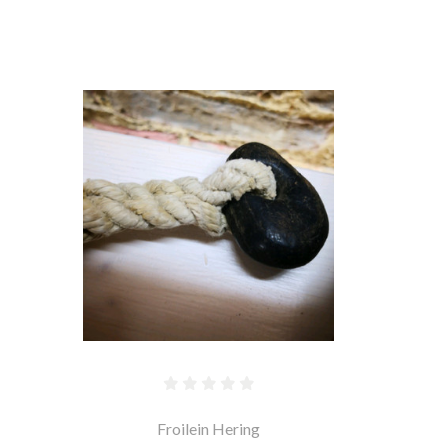
Froilein Hering