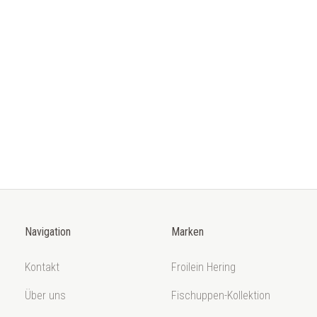
Navigation
Marken
Kontakt
Froilein Hering
Über uns
Fischuppen-Kollektion