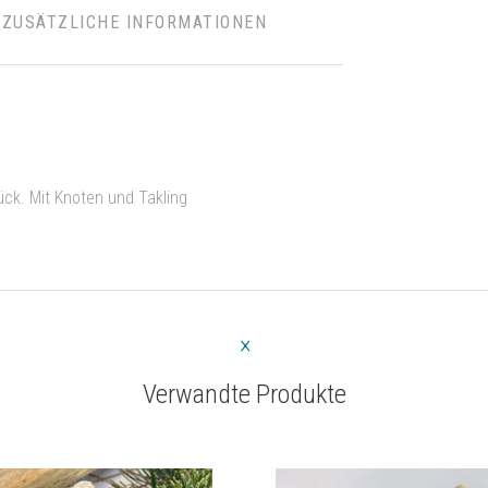
ZUSÄTZLICHE INFORMATIONEN
ück. Mit Knoten und Takling
Verwandte Produkte