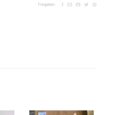
Freigeben: