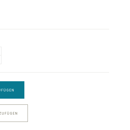
UFÜGEN
NZUFÜGEN