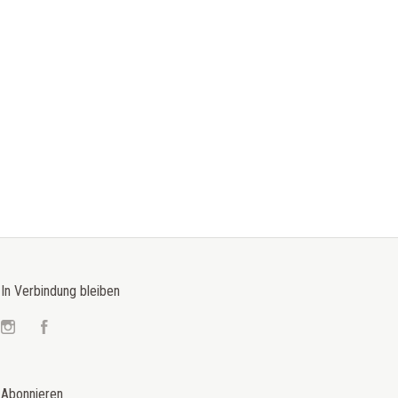
In Verbindung bleiben
Instagram
Facebook
Abonnieren