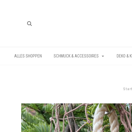
ALLES SHOPPEN
SCHMUCK & ACCESSOIRES
DEKO & 
Star