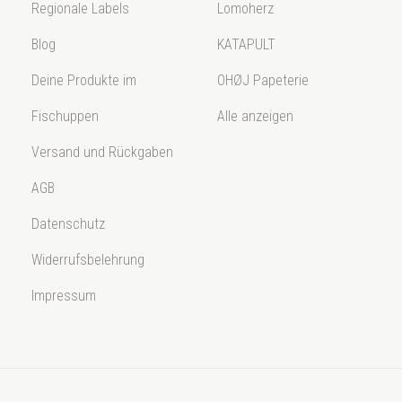
Regionale Labels
Lomoherz
Blog
KATAPULT
Deine Produkte im
OHØJ Papeterie
Fischuppen
Alle anzeigen
Versand und Rückgaben
AGB
Datenschutz
Widerrufsbelehrung
Impressum