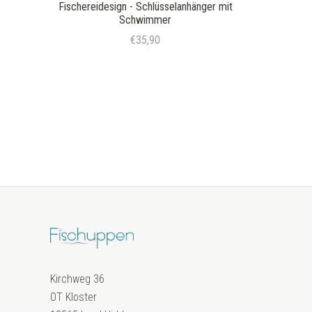
Fischereidesign - Schlüsselanhänger mit
Schwimmer
€35,90
Kirchweg 36
OT Kloster