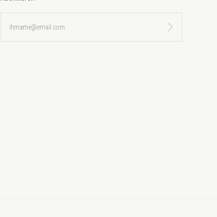
ihrname@email.com