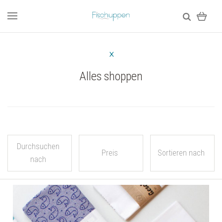
Alles shoppen
Durchsuchen
Preis
Sortieren nach
nach