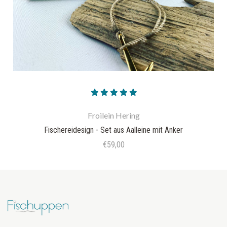
Froilein Hering
Fischereidesign - Set aus Aalleine mit Anker
€59,00