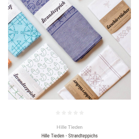
Hille Tieden
Hille Tieden - Strandteppichs