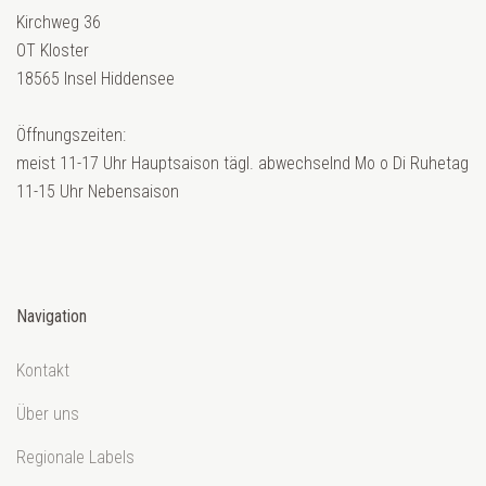
Kirchweg 36
OT Kloster
18565 Insel Hiddensee
Öffnungszeiten:
meist 11-17 Uhr Hauptsaison tägl. abwechselnd Mo o Di Ruhetag
11-15 Uhr Nebensaison
Navigation
Kontakt
Über uns
Regionale Labels