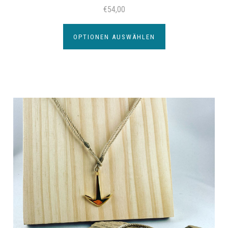
€54,00
OPTIONEN AUSWÄHLEN