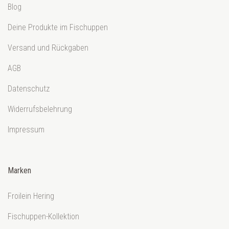
Blog
Deine Produkte im Fischuppen
Versand und Rückgaben
AGB
Datenschutz
Widerrufsbelehrung
Impressum
Marken
Froilein Hering
Fischuppen-Kollektion